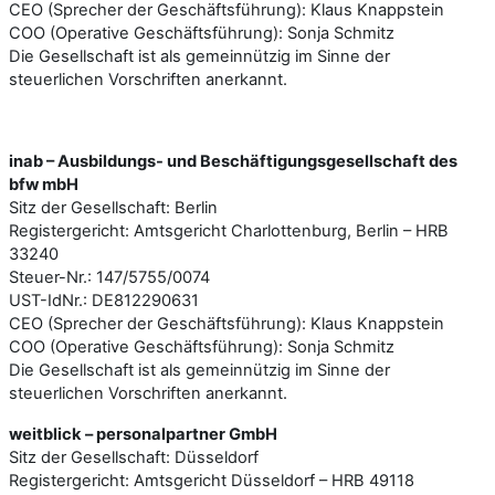
CEO (Sprecher der Geschäftsführung): Klaus Knappstein
COO (Operative Geschäftsführung): Sonja Schmitz
Die Gesellschaft ist als gemeinnützig im Sinne der
steuerlichen Vorschriften anerkannt.
inab – Ausbildungs- und Beschäftigungsgesellschaft des
bfw mbH
Sitz der Gesellschaft: Berlin
Registergericht: Amtsgericht Charlottenburg, Berlin – HRB
33240
Steuer-Nr.: 147/5755/0074
UST-IdNr.: DE812290631
CEO (Sprecher der Geschäftsführung): Klaus Knappstein
COO (Operative Geschäftsführung): Sonja Schmitz
Die Gesellschaft ist als gemeinnützig im Sinne der
steuerlichen Vorschriften anerkannt.
weitblick – personalpartner GmbH
Sitz der Gesellschaft: Düsseldorf
Registergericht: Amtsgericht Düsseldorf – HRB 49118