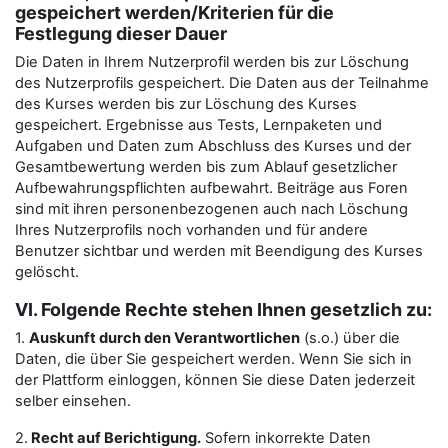
gespeichert werden/Kriterien für die
Festlegung dieser Dauer
Die Daten in Ihrem Nutzerprofil werden bis zur Löschung
des Nutzerprofils gespeichert. Die Daten aus der Teilnahme
des Kurses werden bis zur Löschung des Kurses
gespeichert. Ergebnisse aus Tests, Lernpaketen und
Aufgaben und Daten zum Abschluss des Kurses und der
Gesamtbewertung werden bis zum Ablauf gesetzlicher
Aufbewahrungspflichten aufbewahrt. Beiträge aus Foren
sind mit ihren personenbezogenen auch nach Löschung
Ihres Nutzerprofils noch vorhanden und für andere
Benutzer sichtbar und werden mit Beendigung des Kurses
gelöscht.
VI. Folgende Rechte stehen Ihnen gesetzlich zu:
1.
Auskunft durch den Verantwortlichen
(s.o.) über die
Daten, die über Sie gespeichert werden. Wenn Sie sich in
der Plattform einloggen, können Sie diese Daten jederzeit
selber einsehen.
2.
Recht auf Berichtigung.
Sofern inkorrekte Daten