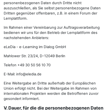
personenbezogenen Daten durch Dritte nicht
auszuschließen, als Sie selbst personenbezogene Daten
Dritten gegenüber offenbaren, z.B. in einem Forum der
Lernplattform.
Im Rahmen einer Vereinbarung zur Auftragsverarbeitung
bedienen wir uns für den Betrieb der Lernplattform des
nachstehenden Anbieters:
eLeDia - e-Learning im Dialog GmbH
Mahlower Str. 23/24, D-12049 Berlin
Telefon +49 30 50 56 10 70
E-Mail: info@eledia.de
Eine Weitergabe an Dritte außerhalb der Europäischen
Union erfolgt nicht. Bei der Weitergabe im Rahmen von
internationalen Projekten werden die Betroffenen zuvor
gesondert informiert.
V. Dauer, für die die personenbezogenen Daten