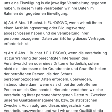
uns eine Einwilligung in die jeweilige Verarbeitung gegeben
haben. In diesem Falle verarbeiten wir Ihre Daten im
Rahmen der gegebenen Einwilligung.
b) Art. 6 Abs. 1 Buchst. b EU-DSGVO, wenn wir mit Ihnen
einen Ausbildungsvertrag oder Bildungsvertrag
abgeschlossen haben und die Verarbeitung Ihrer
personenbezogenen Daten zur Erfüllung dieses Vertrages
erforderlich ist.
c) Art. 6 Abs. 1 Buchst. f EU-DSGVO, wenn die Verarbeitung
ist zur Wahrung der berechtigten Interessen des
Verantwortlichen oder eines Dritten erforderlich, sofern
nicht die Interessen oder Grundrechte und Grundfreiheiten
der betroffenen Person, die den Schutz
personenbezogener Daten erfordern, überwiegen,
insbesondere dann, wenn es sich bei der betroffenen
Person um ein Kind handelt. Hierunter verstehen wir eine
Verarbeitung Ihrer personenbezogenen Daten zu Zwecken
unseres Qualitätsmanagements, bzw. zu statistischen
Zwecken. Auch aufgrund dieses eingeschränkten
Verarbeitungszweckes und weil wir unsere Qualität stetig