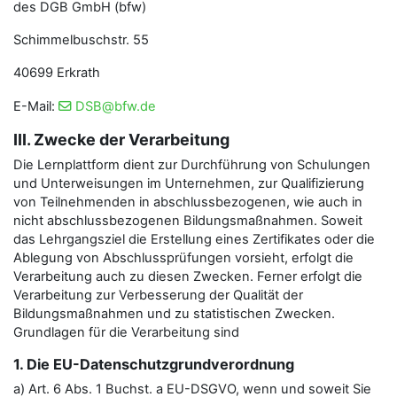
des DGB GmbH (bfw)
Schimmelbuschstr. 55
40699 Erkrath
E-Mail:
DSB@bfw.de
III. Zwecke der Verarbeitung
Die Lernplattform dient zur Durchführung von Schulungen
und Unterweisungen im Unternehmen, zur Qualifizierung
von Teilnehmenden in abschlussbezogenen, wie auch in
nicht abschlussbezogenen Bildungsmaßnahmen. Soweit
das Lehrgangsziel die Erstellung eines Zertifikates oder die
Ablegung von Abschlussprüfungen vorsieht, erfolgt die
Verarbeitung auch zu diesen Zwecken. Ferner erfolgt die
Verarbeitung zur Verbesserung der Qualität der
Bildungsmaßnahmen und zu statistischen Zwecken.
Grundlagen für die Verarbeitung sind
1. Die EU-Datenschutzgrundverordnung
a) Art. 6 Abs. 1 Buchst. a EU-DSGVO, wenn und soweit Sie