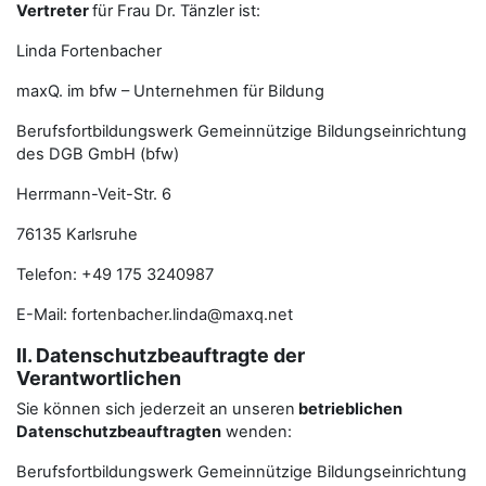
Vertreter
für Frau Dr. Tänzler ist:
Linda Fortenbacher
maxQ. im bfw – Unternehmen für Bildung
Berufsfortbildungswerk Gemeinnützige Bildungseinrichtung
des DGB GmbH (bfw)
Herrmann-Veit-Str. 6
76135 Karlsruhe
Telefon: +49 175 3240987
E-Mail: fortenbacher.linda@maxq.net
II. Datenschutzbeauftragte der
Verantwortlichen
Sie können sich jederzeit an unseren
betrieblichen
Datenschutzbeauftragten
wenden:
Berufsfortbildungswerk Gemeinnützige Bildungseinrichtung