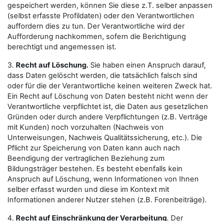
gespeichert werden, können Sie diese z.T. selber anpassen
(selbst erfasste Profildaten) oder den Verantwortlichen
auffordern dies zu tun. Der Verantwortliche wird der
Aufforderung nachkommen, sofern die Berichtigung
berechtigt und angemessen ist.
3.
Recht auf Löschung.
Sie haben einen Anspruch darauf,
dass Daten gelöscht werden, die tatsächlich falsch sind
oder für die der Verantwortliche keinen weiteren Zweck hat.
Ein Recht auf Löschung von Daten besteht nicht wenn der
Verantwortliche verpflichtet ist, die Daten aus gesetzlichen
Gründen oder durch andere Verpflichtungen (z.B. Verträge
mit Kunden) noch vorzuhalten (Nachweis von
Unterweisungen, Nachweis Qualitätssicherung, etc.). Die
Pflicht zur Speicherung von Daten kann auch nach
Beendigung der vertraglichen Beziehung zum
Bildungsträger bestehen. Es besteht ebenfalls kein
Anspruch auf Löschung, wenn Informationen von Ihnen
selber erfasst wurden und diese im Kontext mit
Informationen anderer Nutzer stehen (z.B. Forenbeiträge).
4.
Recht auf Einschränkung der Verarbeitung
. Der