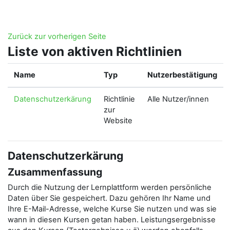
Zum Hauptinhalt
Zurück zur vorherigen Seite
Liste von aktiven Richtlinien
Name
Typ
Nutzerbestätigung
Datenschutzerkärung
Richtlinie
Alle Nutzer/innen
zur
Website
Datenschutzerkärung
Zusammenfassung
Durch die Nutzung der Lernplattform werden persönliche
Daten über Sie gespeichert. Dazu gehören Ihr Name und
Ihre E-Mail-Adresse, welche Kurse Sie nutzen und was sie
wann in diesen Kursen getan haben. Leistungsergebnisse