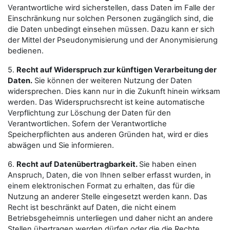
Verantwortliche wird sicherstellen, dass Daten im Falle der
Einschränkung nur solchen Personen zugänglich sind, die
die Daten unbedingt einsehen müssen. Dazu kann er sich
der Mittel der Pseudonymisierung und der Anonymisierung
bedienen.
5.
Recht auf Widerspruch zur künftigen Verarbeitung der
Daten.
Sie können der weiteren Nutzung der Daten
widersprechen. Dies kann nur in die Zukunft hinein wirksam
werden. Das Widerspruchsrecht ist keine automatische
Verpflichtung zur Löschung der Daten für den
Verantwortlichen. Sofern der Verantwortliche
Speicherpflichten aus anderen Gründen hat, wird er dies
abwägen und Sie informieren.
6.
Recht auf Datenübertragbarkeit.
Sie haben einen
Anspruch, Daten, die von Ihnen selber erfasst wurden, in
einem elektronischen Format zu erhalten, das für die
Nutzung an anderer Stelle eingesetzt werden kann. Das
Recht ist beschränkt auf Daten, die nicht einem
Betriebsgeheimnis unterliegen und daher nicht an andere
Stellen übertragen werden dürfen oder die die Rechte