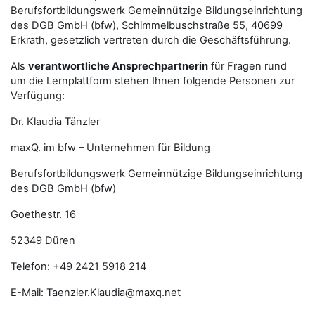
Berufsfortbildungswerk Gemeinnützige Bildungseinrichtung
des DGB GmbH (bfw), Schimmelbuschstraße 55, 40699
Erkrath, gesetzlich vertreten durch die Geschäftsführung.
Als
verantwortliche Ansprechpartnerin
für Fragen rund
um die Lernplattform stehen Ihnen folgende Personen zur
Verfügung:
Dr. Klaudia Tänzler
maxQ. im bfw – Unternehmen für Bildung
Berufsfortbildungswerk Gemeinnützige Bildungseinrichtung
des DGB GmbH (bfw)
Goethestr. 16
52349 Düren
Telefon: +49 2421 5918 214
E-Mail: Taenzler.Klaudia@maxq.net