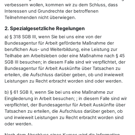
verbessern wollen, kommen wir zu dem Schluss, dass
Interessen und Grundrechte der betroffenen
Teilnehmenden nicht überwiegen.
2. Spezialgesetzliche Regelungen
a) § 318 SGB III, wenn Sie bei uns eine von der
Bundesagentur für Arbeit geförderte Maßnahme der
beruflichen Aus- und Weiterbildung, eine Leistung zur
Teilhabe am Arbeitsleben oder eine Maßnahme nach § 45
SGB III besuchen; in diesem Falle sind wir verpflichtet, der
Bundesagentur für Arbeit Auskünfte über Tatsachen zu
erteilen, die Aufschluss darüber geben, ob und inwieweit
Leistungen zu Recht erbracht worden sind oder werden.
b) § 61 SGB II, wenn Sie bei uns eine Maßnahme zur
Eingliederung in Arbeit besuchen; ; in diesem Falle sind wir
verpflichtet, der Bundesagentur für Arbeit Auskünfte über
Tatsachen zu erteilen, die Aufschluss darüber geben, ob
und inwieweit Leistungen zu Recht erbracht worden sind
oder werden.