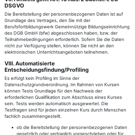
DSGVO
Die Bereitstellung der personenbezogenen Daten ist auf
Grundlage des Vertrages, den Sie mit der
Berufsfortbildungswerk Gemeinnützige Bildungseinrichtung
des DGB GmbH (bfw) abgeschlossen haben, bzw. der
Teilnahmebedingungen erforderlich. Sofern Sie die Daten
nicht zur Verfügung stellen, können Sie nicht an den
elektronischen Unterrichtsangeboten teilnehmen.
VIII. Automatisierte
Entscheidungsfindung/Profiling
Es erfolgt kein Profiling im Sinne der
Datenschutzgrundverordnung. Im Rahmen von Kursen
können Tests Grundlage für den Nachweis der
erforderlichen Qualifikation zum Abschluss eines Kurses
sein. Tests werden automatisch ausgewertet. Die
Testfragen sind für jeden einzelnen Kurs durch Menschen
fachlich zusammengestellt.
ob die Bereitstellung der personenbezogenen Daten
gesetzlich oder vertraglich vorgeschrieben oder für