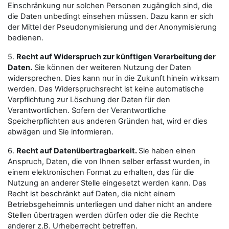
Einschränkung nur solchen Personen zugänglich sind, die
die Daten unbedingt einsehen müssen. Dazu kann er sich
der Mittel der Pseudonymisierung und der Anonymisierung
bedienen.
5.
Recht auf Widerspruch zur künftigen Verarbeitung der
Daten.
Sie können der weiteren Nutzung der Daten
widersprechen. Dies kann nur in die Zukunft hinein wirksam
werden. Das Widerspruchsrecht ist keine automatische
Verpflichtung zur Löschung der Daten für den
Verantwortlichen. Sofern der Verantwortliche
Speicherpflichten aus anderen Gründen hat, wird er dies
abwägen und Sie informieren.
6.
Recht auf Datenübertragbarkeit.
Sie haben einen
Anspruch, Daten, die von Ihnen selber erfasst wurden, in
einem elektronischen Format zu erhalten, das für die
Nutzung an anderer Stelle eingesetzt werden kann. Das
Recht ist beschränkt auf Daten, die nicht einem
Betriebsgeheimnis unterliegen und daher nicht an andere
Stellen übertragen werden dürfen oder die die Rechte
anderer z.B. Urheberrecht betreffen.