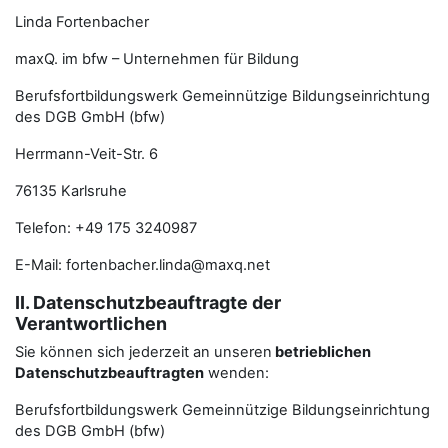
Linda Fortenbacher
maxQ. im bfw – Unternehmen für Bildung
Berufsfortbildungswerk Gemeinnützige Bildungseinrichtung
des DGB GmbH (bfw)
Herrmann-Veit-Str. 6
76135 Karlsruhe
Telefon: +49 175 3240987
E-Mail: fortenbacher.linda@maxq.net
II. Datenschutzbeauftragte der
Verantwortlichen
Sie können sich jederzeit an unseren
betrieblichen
Datenschutzbeauftragten
wenden:
Berufsfortbildungswerk Gemeinnützige Bildungseinrichtung
des DGB GmbH (bfw)