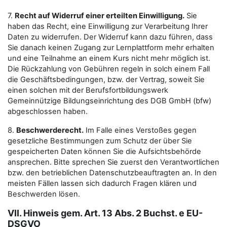
7.
Recht auf Widerruf einer erteilten Einwilligung.
Sie
haben das Recht, eine Einwilligung zur Verarbeitung Ihrer
Daten zu widerrufen. Der Widerruf kann dazu führen, dass
Sie danach keinen Zugang zur Lernplattform mehr erhalten
und eine Teilnahme an einem Kurs nicht mehr möglich ist.
Die Rückzahlung von Gebühren regeln in solch einem Fall
die Geschäftsbedingungen, bzw. der Vertrag, soweit Sie
einen solchen mit der Berufsfortbildungswerk
Gemeinnützige Bildungseinrichtung des DGB GmbH (bfw)
abgeschlossen haben.
8.
Beschwerderecht.
Im Falle eines Verstoßes gegen
gesetzliche Bestimmungen zum Schutz der über Sie
gespeicherten Daten können Sie die Aufsichtsbehörde
ansprechen. Bitte sprechen Sie zuerst den Verantwortlichen
bzw. den betrieblichen Datenschutzbeauftragten an. In den
meisten Fällen lassen sich dadurch Fragen klären und
Beschwerden lösen.
VII. Hinweis gem. Art. 13 Abs. 2 Buchst. e EU-
DSGVO