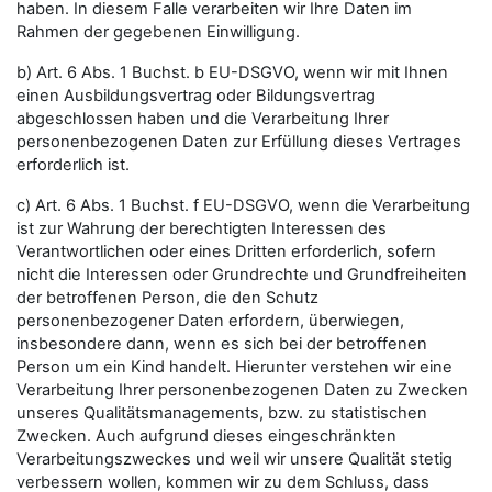
haben. In diesem Falle verarbeiten wir Ihre Daten im
Rahmen der gegebenen Einwilligung.
b) Art. 6 Abs. 1 Buchst. b EU-DSGVO, wenn wir mit Ihnen
einen Ausbildungsvertrag oder Bildungsvertrag
abgeschlossen haben und die Verarbeitung Ihrer
personenbezogenen Daten zur Erfüllung dieses Vertrages
erforderlich ist.
c) Art. 6 Abs. 1 Buchst. f EU-DSGVO, wenn die Verarbeitung
ist zur Wahrung der berechtigten Interessen des
Verantwortlichen oder eines Dritten erforderlich, sofern
nicht die Interessen oder Grundrechte und Grundfreiheiten
der betroffenen Person, die den Schutz
personenbezogener Daten erfordern, überwiegen,
insbesondere dann, wenn es sich bei der betroffenen
Person um ein Kind handelt. Hierunter verstehen wir eine
Verarbeitung Ihrer personenbezogenen Daten zu Zwecken
unseres Qualitätsmanagements, bzw. zu statistischen
Zwecken. Auch aufgrund dieses eingeschränkten
Verarbeitungszweckes und weil wir unsere Qualität stetig
verbessern wollen, kommen wir zu dem Schluss, dass