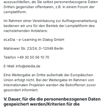
auszuschließen, als Sie selbst personenbezogene Daten
Dritten gegenüber offenbaren, z.B. in einem Forum der
Lernplattform.
Im Rahmen einer Vereinbarung zur Auftragsverarbeitung
bedienen wir uns für den Betrieb der Lernplattform des
nachstehenden Anbieters:
eLeDia - e-Learning im Dialog GmbH
Mahlower Str. 23/24, D-12049 Berlin
Telefon +49 30 50 56 10 70
E-Mail: info@eledia.de
Eine Weitergabe an Dritte außerhalb der Europäischen
Union erfolgt nicht. Bei der Weitergabe im Rahmen von
internationalen Projekten werden die Betroffenen zuvor
gesondert informiert.
V. Dauer, für die die personenbezogenen Daten
gespeichert werden/Kriterien für die