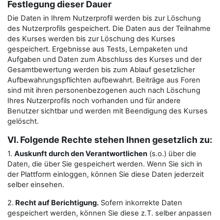
Festlegung dieser Dauer
Die Daten in Ihrem Nutzerprofil werden bis zur Löschung
des Nutzerprofils gespeichert. Die Daten aus der Teilnahme
des Kurses werden bis zur Löschung des Kurses
gespeichert. Ergebnisse aus Tests, Lernpaketen und
Aufgaben und Daten zum Abschluss des Kurses und der
Gesamtbewertung werden bis zum Ablauf gesetzlicher
Aufbewahrungspflichten aufbewahrt. Beiträge aus Foren
sind mit ihren personenbezogenen auch nach Löschung
Ihres Nutzerprofils noch vorhanden und für andere
Benutzer sichtbar und werden mit Beendigung des Kurses
gelöscht.
VI. Folgende Rechte stehen Ihnen gesetzlich zu:
1.
Auskunft durch den Verantwortlichen
(s.o.) über die
Daten, die über Sie gespeichert werden. Wenn Sie sich in
der Plattform einloggen, können Sie diese Daten jederzeit
selber einsehen.
2.
Recht auf Berichtigung.
Sofern inkorrekte Daten
gespeichert werden, können Sie diese z.T. selber anpassen