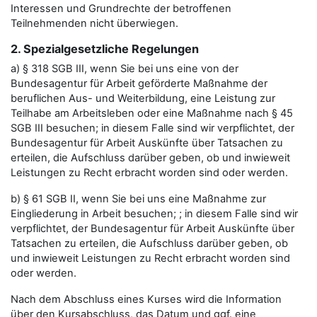
Interessen und Grundrechte der betroffenen
Teilnehmenden nicht überwiegen.
2. Spezialgesetzliche Regelungen
a) § 318 SGB III, wenn Sie bei uns eine von der
Bundesagentur für Arbeit geförderte Maßnahme der
beruflichen Aus- und Weiterbildung, eine Leistung zur
Teilhabe am Arbeitsleben oder eine Maßnahme nach § 45
SGB III besuchen; in diesem Falle sind wir verpflichtet, der
Bundesagentur für Arbeit Auskünfte über Tatsachen zu
erteilen, die Aufschluss darüber geben, ob und inwieweit
Leistungen zu Recht erbracht worden sind oder werden.
b) § 61 SGB II, wenn Sie bei uns eine Maßnahme zur
Eingliederung in Arbeit besuchen; ; in diesem Falle sind wir
verpflichtet, der Bundesagentur für Arbeit Auskünfte über
Tatsachen zu erteilen, die Aufschluss darüber geben, ob
und inwieweit Leistungen zu Recht erbracht worden sind
oder werden.
Nach dem Abschluss eines Kurses wird die Information
über den Kursabschluss, das Datum und ggf. eine