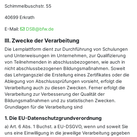
Schimmelbuschstr. 55
40699 Erkrath
E-Mail:
DSB@bfw.de
III. Zwecke der Verarbeitung
Die Lernplattform dient zur Durchführung von Schulungen
und Unterweisungen im Unternehmen, zur Qualifizierung
von Teilnehmenden in abschlussbezogenen, wie auch in
nicht abschlussbezogenen Bildungsmaßnahmen. Soweit
das Lehrgangsziel die Erstellung eines Zertifikates oder die
Ablegung von Abschlussprüfungen vorsieht, erfolgt die
Verarbeitung auch zu diesen Zwecken. Ferner erfolgt die
Verarbeitung zur Verbesserung der Qualität der
Bildungsmaßnahmen und zu statistischen Zwecken.
Grundlagen für die Verarbeitung sind
1. Die EU-Datenschutzgrundverordnung
a) Art. 6 Abs. 1 Buchst. a EU-DSGVO, wenn und soweit Sie
uns eine Einwilligung in die jeweilige Verarbeitung gegeben