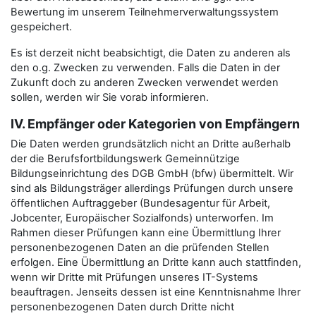
Bewertung im unserem Teilnehmerverwaltungssystem
gespeichert.
Es ist derzeit nicht beabsichtigt, die Daten zu anderen als
den o.g. Zwecken zu verwenden. Falls die Daten in der
Zukunft doch zu anderen Zwecken verwendet werden
sollen, werden wir Sie vorab informieren.
IV. Empfänger oder Kategorien von Empfängern
Die Daten werden grundsätzlich nicht an Dritte außerhalb
der die Berufsfortbildungswerk Gemeinnützige
Bildungseinrichtung des DGB GmbH (bfw) übermittelt. Wir
sind als Bildungsträger allerdings Prüfungen durch unsere
öffentlichen Auftraggeber (Bundesagentur für Arbeit,
Jobcenter, Europäischer Sozialfonds) unterworfen. Im
Rahmen dieser Prüfungen kann eine Übermittlung Ihrer
personenbezogenen Daten an die prüfenden Stellen
erfolgen. Eine Übermittlung an Dritte kann auch stattfinden,
wenn wir Dritte mit Prüfungen unseres IT-Systems
beauftragen. Jenseits dessen ist eine Kenntnisnahme Ihrer
personenbezogenen Daten durch Dritte nicht