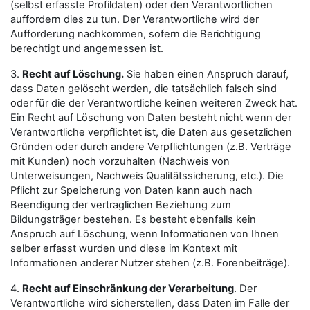
(selbst erfasste Profildaten) oder den Verantwortlichen
auffordern dies zu tun. Der Verantwortliche wird der
Aufforderung nachkommen, sofern die Berichtigung
berechtigt und angemessen ist.
3.
Recht auf Löschung.
Sie haben einen Anspruch darauf,
dass Daten gelöscht werden, die tatsächlich falsch sind
oder für die der Verantwortliche keinen weiteren Zweck hat.
Ein Recht auf Löschung von Daten besteht nicht wenn der
Verantwortliche verpflichtet ist, die Daten aus gesetzlichen
Gründen oder durch andere Verpflichtungen (z.B. Verträge
mit Kunden) noch vorzuhalten (Nachweis von
Unterweisungen, Nachweis Qualitätssicherung, etc.). Die
Pflicht zur Speicherung von Daten kann auch nach
Beendigung der vertraglichen Beziehung zum
Bildungsträger bestehen. Es besteht ebenfalls kein
Anspruch auf Löschung, wenn Informationen von Ihnen
selber erfasst wurden und diese im Kontext mit
Informationen anderer Nutzer stehen (z.B. Forenbeiträge).
4.
Recht auf Einschränkung der Verarbeitung
. Der
Verantwortliche wird sicherstellen, dass Daten im Falle der