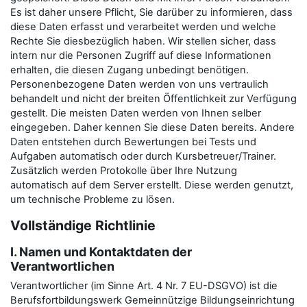
Es ist daher unsere Pflicht, Sie darüber zu informieren, dass
diese Daten erfasst und verarbeitet werden und welche
Rechte Sie diesbezüglich haben. Wir stellen sicher, dass
intern nur die Personen Zugriff auf diese Informationen
erhalten, die diesen Zugang unbedingt benötigen.
Personenbezogene Daten werden von uns vertraulich
behandelt und nicht der breiten Öffentlichkeit zur Verfügung
gestellt. Die meisten Daten werden von Ihnen selber
eingegeben. Daher kennen Sie diese Daten bereits. Andere
Daten entstehen durch Bewertungen bei Tests und
Aufgaben automatisch oder durch Kursbetreuer/Trainer.
Zusätzlich werden Protokolle über Ihre Nutzung
automatisch auf dem Server erstellt. Diese werden genutzt,
um technische Probleme zu lösen.
Vollständige Richtlinie
I. Namen und Kontaktdaten der
Verantwortlichen
Verantwortlicher (im Sinne Art. 4 Nr. 7 EU-DSGVO) ist die
Berufsfortbildungswerk Gemeinnützige Bildungseinrichtung