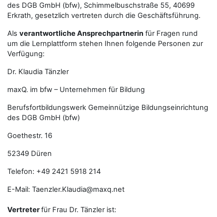
des DGB GmbH (bfw), Schimmelbuschstraße 55, 40699
Erkrath, gesetzlich vertreten durch die Geschäftsführung.
Als
verantwortliche Ansprechpartnerin
für Fragen rund
um die Lernplattform stehen Ihnen folgende Personen zur
Verfügung:
Dr. Klaudia Tänzler
maxQ. im bfw – Unternehmen für Bildung
Berufsfortbildungswerk Gemeinnützige Bildungseinrichtung
des DGB GmbH (bfw)
Goethestr. 16
52349 Düren
Telefon: +49 2421 5918 214
E-Mail: Taenzler.Klaudia@maxq.net
Vertreter
für Frau Dr. Tänzler ist: