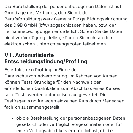
Die Bereitstellung der personenbezogenen Daten ist auf
Grundlage des Vertrages, den Sie mit der
Berufsfortbildungswerk Gemeinnützige Bildungseinrichtung
des DGB GmbH (bfw) abgeschlossen haben, bzw. der
Teilnahmebedingungen erforderlich. Sofern Sie die Daten
nicht zur Verfügung stellen, können Sie nicht an den
elektronischen Unterrichtsangeboten teilnehmen.
VIII. Automatisierte
Entscheidungsfindung/Profiling
Es erfolgt kein Profiling im Sinne der
Datenschutzgrundverordnung. Im Rahmen von Kursen
können Tests Grundlage für den Nachweis der
erforderlichen Qualifikation zum Abschluss eines Kurses
sein. Tests werden automatisch ausgewertet. Die
Testfragen sind für jeden einzelnen Kurs durch Menschen
fachlich zusammengestellt.
ob die Bereitstellung der personenbezogenen Daten
gesetzlich oder vertraglich vorgeschrieben oder für
einen Vertragsabschluss erforderlich ist, ob die